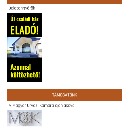
Balatongyörök
TÁMOGATÓNK
A Magyar Orvosi Kamara ajánlásával