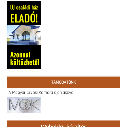
TÁMOGATÓNK
A Magyar Orvosi Kamara ajánlásával