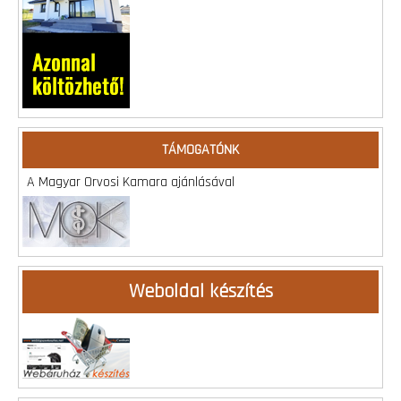
TÁMOGATÓNK
A Magyar Orvosi Kamara ajánlásával
Weboldal készítés