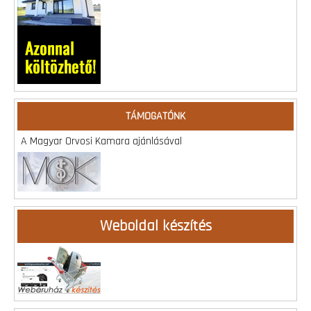
TÁMOGATÓNK
A Magyar Orvosi Kamara ajánlásával
Weboldal készítés