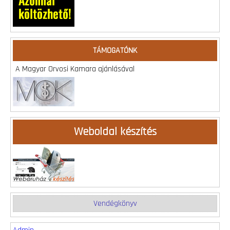
TÁMOGATÓNK
A Magyar Orvosi Kamara ajánlásával
Weboldal készítés
Vendégkönyv