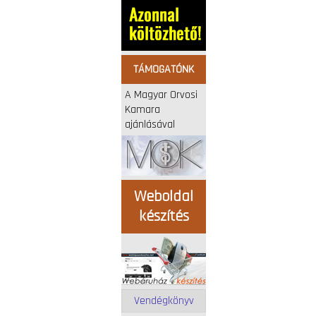
TÁMOGATÓNK
A Magyar Orvosi
Kamara
ajánlásával
Weboldal
készítés
Vendégkönyv